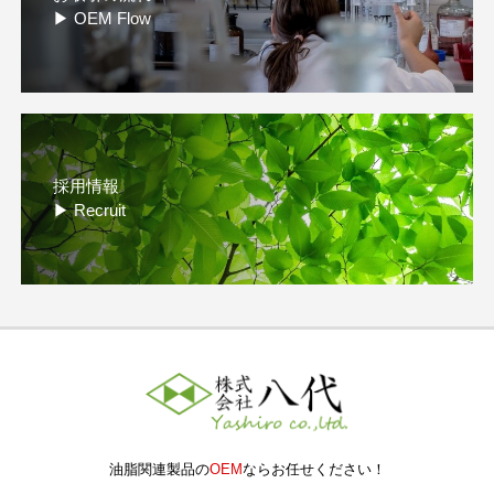
お取引の流れ
▶ OEM Flow
採用情報
▶ Recruit