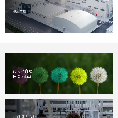
橋本工場
お問い合せ
▶ Contact