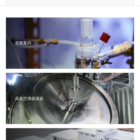
2023.03.01
採用情報
２０２４年新卒採用情報
営業案内
高真空薄膜蒸留