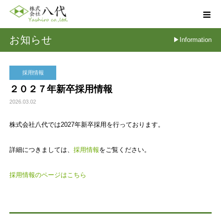
お知らせ
▶Informatio
採用情報
２０２７年新卒採用情報
2026.03.02
株式会社八代では2027年新卒採用を行っております。
詳細につきましては、
採用情報
をご覧ください。
採用情報のページはこちら