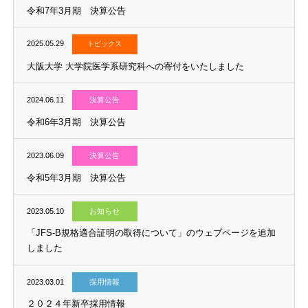
2025.06.11
決算公告
令和7年3月期 決算公告
2025.05.29
トピックス
大阪大学 大学院医学系研究科への寄付をいたしました
2024.06.11
決算公告
令和6年3月期 決算公告
2023.06.09
決算公告
令和5年3月期 決算公告
2023.05.10
お知らせ
「JFS-B規格適合証明の取得について」のウェブページを追加
しました