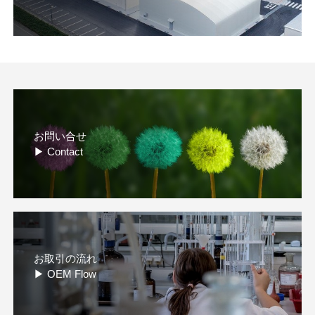
橋本工場
お問い合せ
▶ Contact