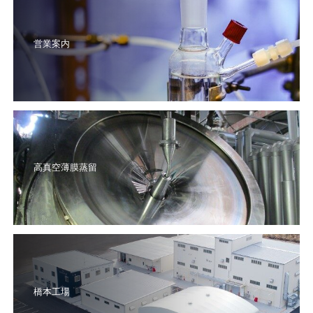
営業案内
高真空薄膜蒸留