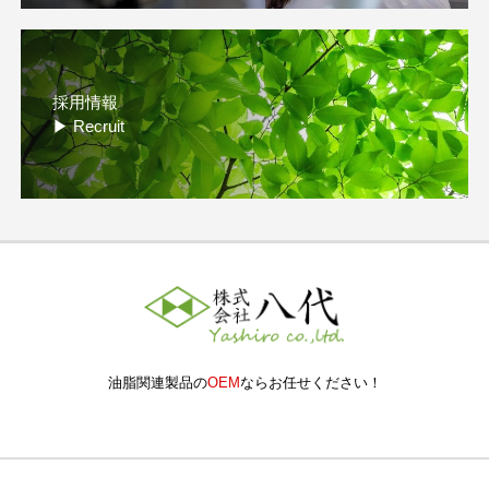
お取引の流れ
▶ OEM Flow
採用情報
▶ Recruit